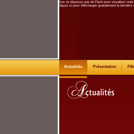
Vous ne disposez pas de Flash pour visualiser cette
Cliquez ici pour télécharger gratuitement la dernière
Actualités
Présentation
Pât