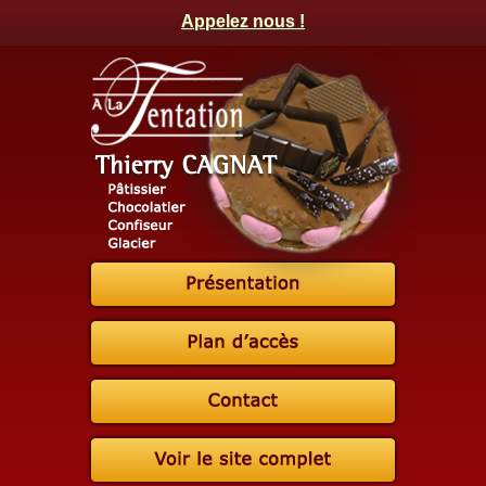
Appelez nous !