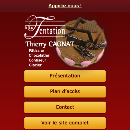
Appelez nous !