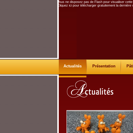
Vous ne disposez pas de Flash pour visualiser cette
Cliquez ici pour télécharger gratuitement la dernière
Actualités
Présentation
Pât