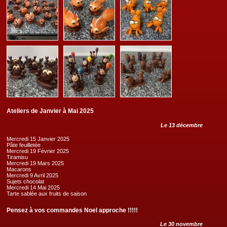
Ateliers de Janvier à Mai 2025
Le 13 décembre
Mercredi 15 Janvier 2025
Pâte feuilletée
Mercredi 19 Février 2025
Tiramisu
Mercredi 19 Mars 2025
Macarons
Mercredi 9 Avril 2025
Sujets chocolat
Mercredi 14 Mai 2025
Tarte sablée aux fruits de saison
Pensez à vos commandes Noel approche !!!!!
Le 30 novembre