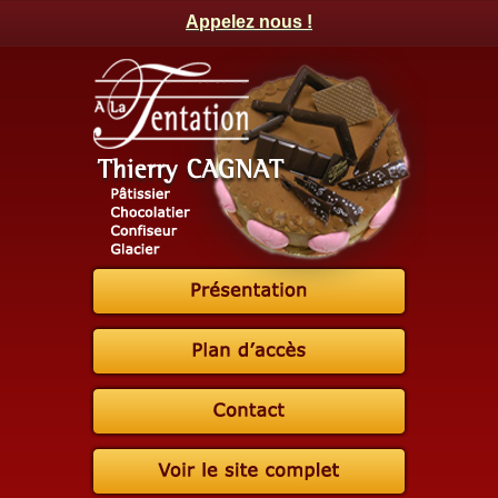
Appelez nous !