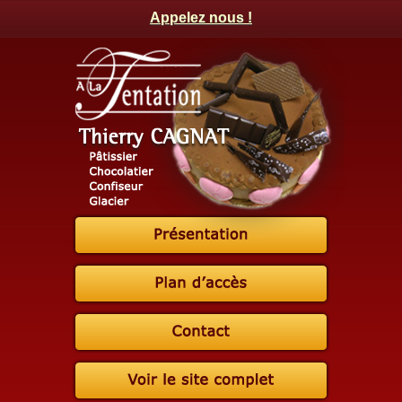
Appelez nous !