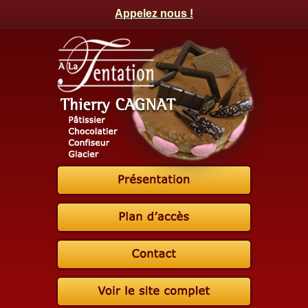
Appelez nous !