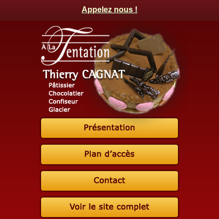
Appelez nous !