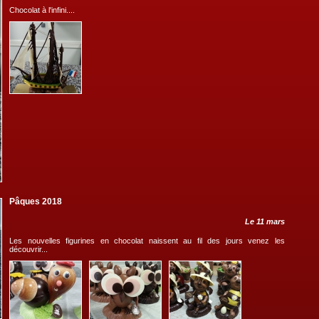
Chocolat à l'infini....
Pâques 2018
Le 11 mars
Les nouvelles figurines en chocolat naissent au fil des jours venez les
découvrir...