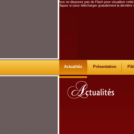
Vous ne disposez pas de Flash pour visualiser cette
Cliquez ici pour télécharger gratuitement la dernière
Actualités
Présentation
Pât