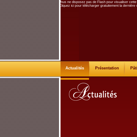
Vous ne disposez pas de Flash pour visualiser cette
Cliquez ici pour télécharger gratuitement la dernière
Actualités
Présentation
Pât