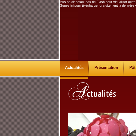
Vous ne disposez pas de Flash pour visualiser cette
Cliquez ici pour télécharger gratuitement la dernière
Actualités
Présentation
Pât