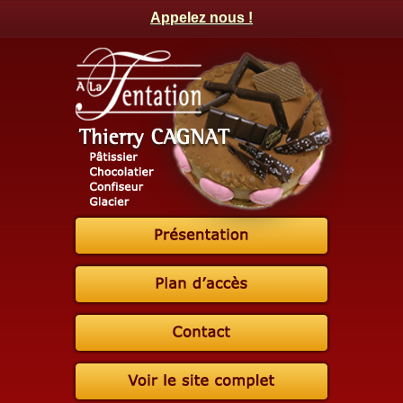
Appelez nous !