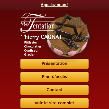
Appelez nous !